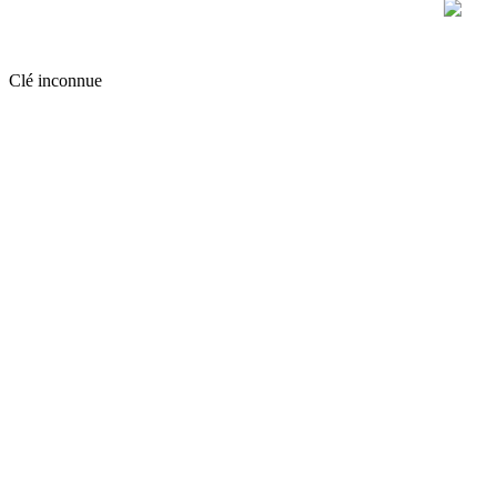
Clé inconnue