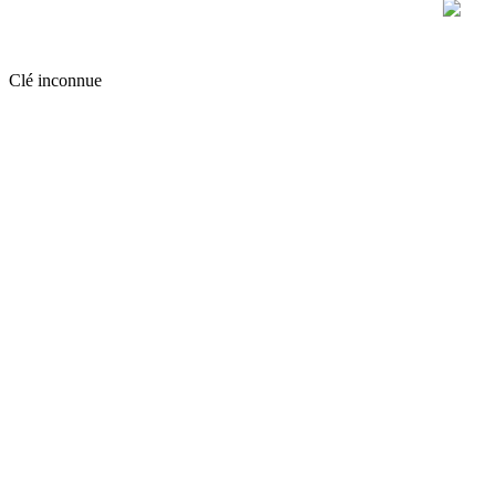
Clé inconnue