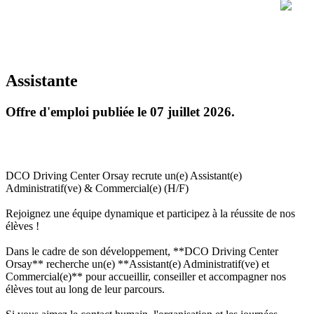
Assistante
Offre d'emploi publiée le 07 juillet 2026.
DCO Driving Center Orsay recrute un(e) Assistant(e)
Administratif(ve) & Commercial(e) (H/F)
Rejoignez une équipe dynamique et participez à la réussite de nos
élèves !
Dans le cadre de son développement, **DCO Driving Center
Orsay** recherche un(e) **Assistant(e) Administratif(ve) et
Commercial(e)** pour accueillir, conseiller et accompagner nos
élèves tout au long de leur parcours.