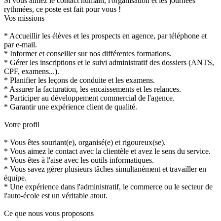
Si vous aimez le contact humain, l'organisation et les journées
rythmées, ce poste est fait pour vous !
Vos missions
* Accueillir les élèves et les prospects en agence, par téléphone et
par e-mail.
* Informer et conseiller sur nos différentes formations.
* Gérer les inscriptions et le suivi administratif des dossiers (ANTS,
CPF, examens...).
* Planifier les leçons de conduite et les examens.
* Assurer la facturation, les encaissements et les relances.
* Participer au développement commercial de l'agence.
* Garantir une expérience client de qualité.
Votre profil
* Vous êtes souriant(e), organisé(e) et rigoureux(se).
* Vous aimez le contact avec la clientèle et avez le sens du service.
* Vous êtes à l'aise avec les outils informatiques.
* Vous savez gérer plusieurs tâches simultanément et travailler en
équipe.
* Une expérience dans l'administratif, le commerce ou le secteur de
l'auto-école est un véritable atout.
Ce que nous vous proposons