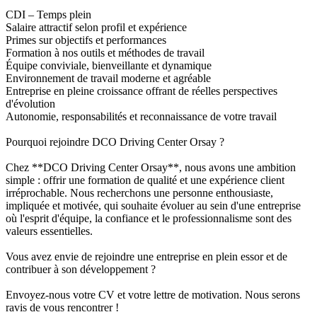
CDI – Temps plein
Salaire attractif selon profil et expérience
Primes sur objectifs et performances
Formation à nos outils et méthodes de travail
Équipe conviviale, bienveillante et dynamique
Environnement de travail moderne et agréable
Entreprise en pleine croissance offrant de réelles perspectives
d'évolution
Autonomie, responsabilités et reconnaissance de votre travail
Pourquoi rejoindre DCO Driving Center Orsay ?
Chez **DCO Driving Center Orsay**, nous avons une ambition
simple : offrir une formation de qualité et une expérience client
irréprochable. Nous recherchons une personne enthousiaste,
impliquée et motivée, qui souhaite évoluer au sein d'une entreprise
où l'esprit d'équipe, la confiance et le professionnalisme sont des
valeurs essentielles.
Vous avez envie de rejoindre une entreprise en plein essor et de
contribuer à son développement ?
Envoyez-nous votre CV et votre lettre de motivation. Nous serons
ravis de vous rencontrer !