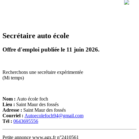
Secrétaire auto école
Offre d'emploi publiée le 11 juin 2026.
Recherchons une secrétaire expérimentée
(Mi temps)
Nom :
Auto école foch
Lieu :
Saint Maur des fossés
Adresse :
Saint Maur des fossés
Courriel :
Autoecolefoch94@gmail.com
Tél :
0643695556
Petite annonce www.agx.fr n°2410561