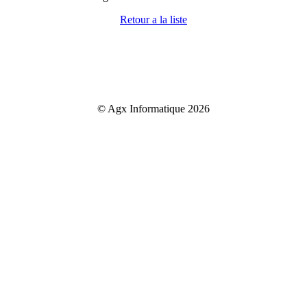
Retour a la liste
© Agx Informatique 2026