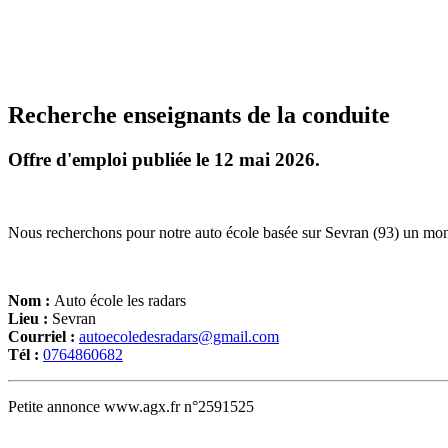
Recherche enseignants de la conduite
Offre d'emploi publiée le 12 mai 2026.
Nous recherchons pour notre auto école basée sur Sevran (93) un moni
Nom :
Auto école les radars
Lieu :
Sevran
Courriel :
autoecoledesradars@gmail.com
Tél :
0764860682
Petite annonce www.agx.fr n°2591525