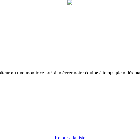
teur ou une monitrice prêt à intégrer notre équipe à temps plein dès ma
Retour a la liste