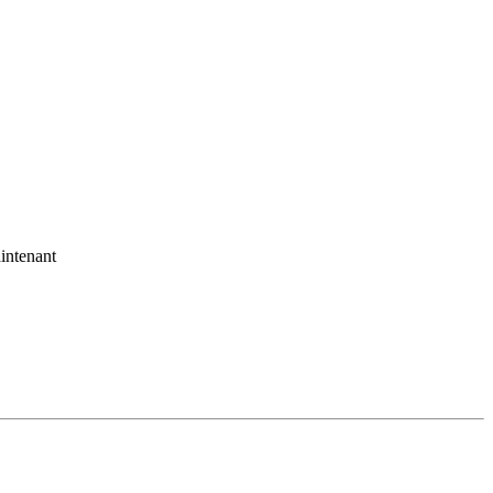
intenant