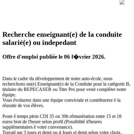
Recherche enseignant(e) de la conduite
salarié(e) ou indepedant
Offre d'emploi publiée le 06 f�vrier 2026.
Dans le cadre du développement de notre auto-école, nous
recherchons un(e) Enseignant(e) de la Conduite pour la catégorie B,
titulaire du BEPECASER ou Titre Pro pour venir compléter notre
équipe.
Vous évoluerez dans une équipe conviviale et contribuerez è la
réussite de vos élèves.
Poste è temps plein CDI 35 ou 39h rémunération entre 15 et 18
euros brut de l'heure selon profil (Possibilité d'heures
supplémentaires è votre convenance).
Travail sur 3 jours et demi ou 4 Jours et demi selon votre choix.