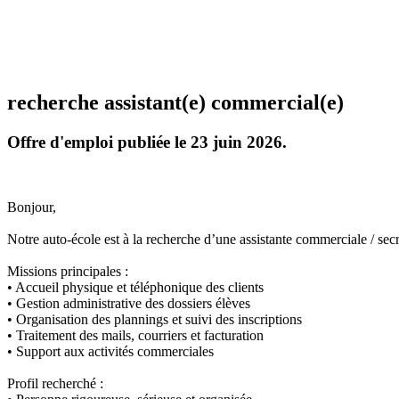
recherche assistant(e) commercial(e)
Offre d'emploi publiée le 23 juin 2026.
Bonjour,
Notre auto-école est à la recherche d’une assistante commerciale / sec
Missions principales :
• Accueil physique et téléphonique des clients
• Gestion administrative des dossiers élèves
• Organisation des plannings et suivi des inscriptions
• Traitement des mails, courriers et facturation
• Support aux activités commerciales
Profil recherché :