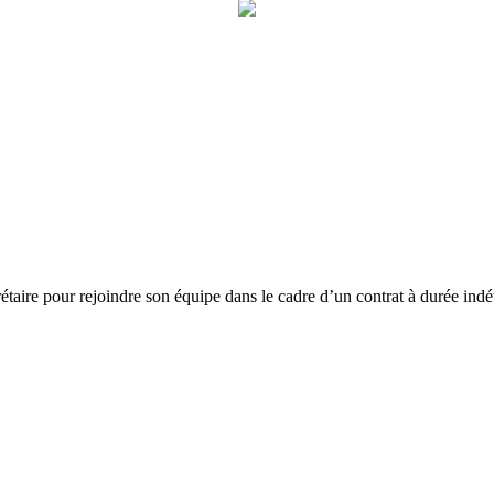
rétaire pour rejoindre son équipe dans le cadre d’un contrat à durée ind