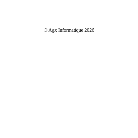
© Agx Informatique 2026