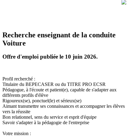
Recherche enseignant de la conduite
Voiture
Offre d'emploi publiée le 10 juin 2026.
Profil recherché :
Titulaire du BEPECASER ou du TITRE PRO ECSR
Pédagogue, à l'écoute et patient(e), capable de s'adapter aux
différents profils d'élève
Rigoureux(se), ponctuel(le) et sérieux(se)
Aimant transmettre ses connaissances et accompagner les élèves
vers la réussite
Bon relationnel, sens du service et esprit d'équipe
Savoir s'adapter à la pédagogie de l'entreprise
Votre mission :