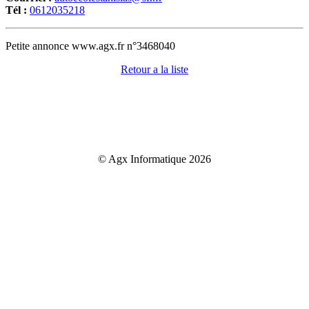
Tél :
0612035218
Petite annonce www.agx.fr n°3468040
Retour a la liste
© Agx Informatique 2026