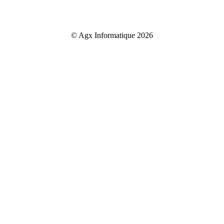
© Agx Informatique 2026