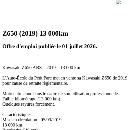
Z650 (2019) 13 000km
Offre d'emploi publiée le 01 juillet 2026.
Kawasaki Z650 ABS – 2019 – 13 000 km
L'Auto-École du Petit Parc met en vente sa Kawasaki Z650 de 2019
pour cause de retraite règlementaire.
Moto entretenue dans le cadre de son utilisation professionnelle.
Faible kilométrage (13 000 km).
Quelques rayures forcément.
Caractéristiques :
Mise en circulation : 05/09/2019
13 000 km