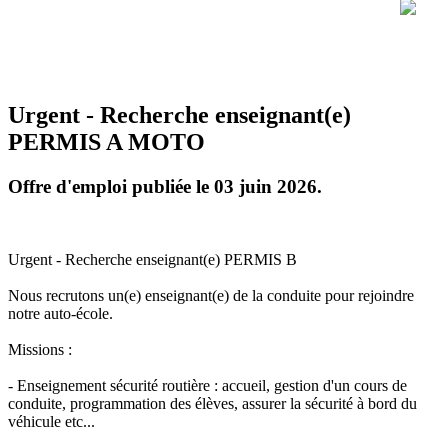
Urgent - Recherche enseignant(e)
PERMIS A MOTO
Offre d'emploi publiée le 03 juin 2026.
Urgent - Recherche enseignant(e) PERMIS B
Nous recrutons un(e) enseignant(e) de la conduite pour rejoindre
notre auto-école.
Missions :
- Enseignement sécurité routière : accueil, gestion d'un cours de
conduite, programmation des élèves, assurer la sécurité à bord du
véhicule etc...