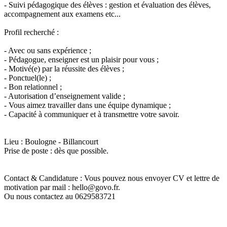
- Suivi pédagogique des élèves : gestion et évaluation des élèves,
accompagnement aux examens etc...
Profil recherché :
- Avec ou sans expérience ;
- Pédagogue, enseigner est un plaisir pour vous ;
- Motivé(e) par la réussite des élèves ;
- Ponctuel(le) ;
- Bon relationnel ;
- Autorisation d’enseignement valide ;
- Vous aimez travailler dans une équipe dynamique ;
- Capacité à communiquer et à transmettre votre savoir.
Lieu : Boulogne - Billancourt
Prise de poste : dès que possible.
Contact & Candidature : Vous pouvez nous envoyer CV et lettre de
motivation par mail : hello@govo.fr.
Ou nous contactez au 0629583721