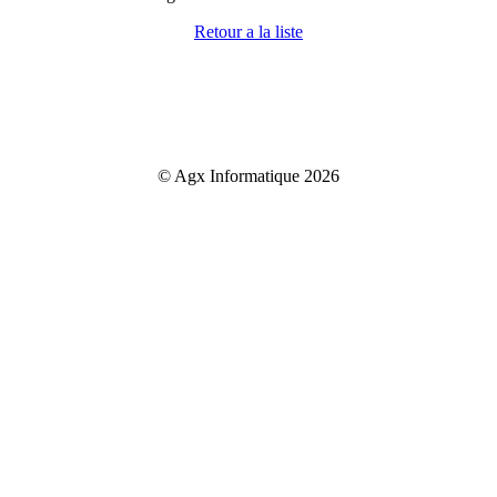
Retour a la liste
© Agx Informatique 2026