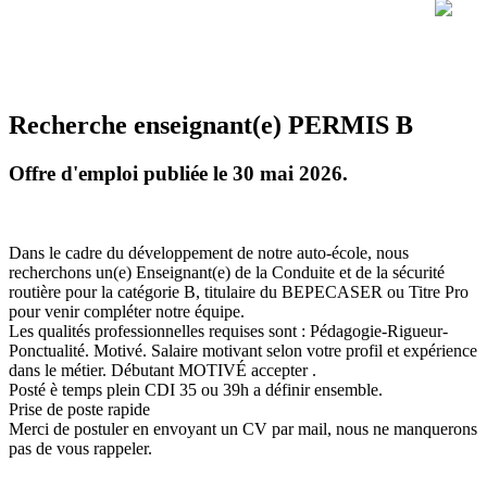
Recherche enseignant(e) PERMIS B
Offre d'emploi publiée le 30 mai 2026.
Dans le cadre du développement de notre auto-école, nous
recherchons un(e) Enseignant(e) de la Conduite et de la sécurité
routière pour la catégorie B, titulaire du BEPECASER ou Titre Pro
pour venir compléter notre équipe.
Les qualités professionnelles requises sont : Pédagogie-Rigueur-
Ponctualité. Motivé. Salaire motivant selon votre profil et expérience
dans le métier. Débutant MOTIVÉ accepter .
Posté è temps plein CDI 35 ou 39h a définir ensemble.
Prise de poste rapide
Merci de postuler en envoyant un CV par mail, nous ne manquerons
pas de vous rappeler.