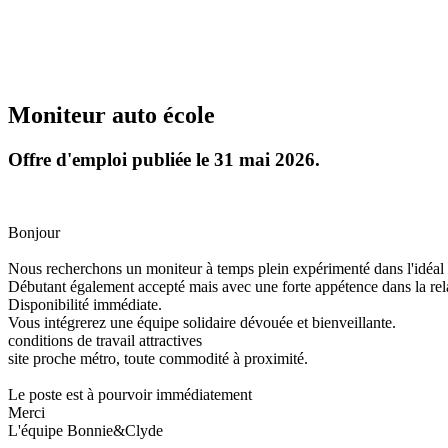
Moniteur auto école
Offre d'emploi publiée le 31 mai 2026.
Bonjour
Nous recherchons un moniteur à temps plein expérimenté dans l'idéal 
Débutant également accepté mais avec une forte appétence dans la rela
Disponibilité immédiate.
Vous intégrerez une équipe solidaire dévouée et bienveillante.
conditions de travail attractives
site proche métro, toute commodité à proximité.
Le poste est à pourvoir immédiatement
Merci
L'équipe Bonnie&Clyde