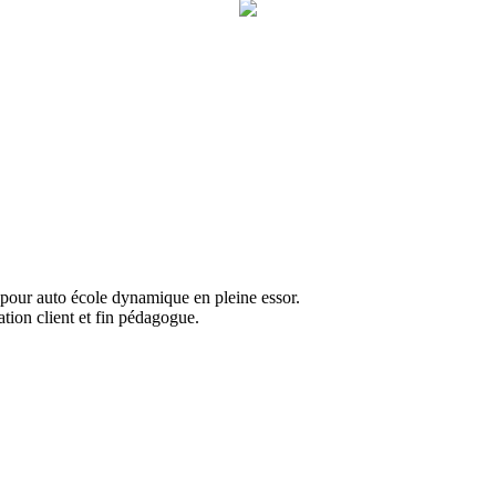
pour auto école dynamique en pleine essor.
tion client et fin pédagogue.