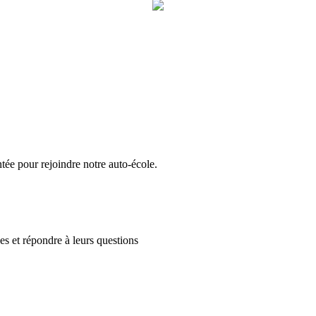
ée pour rejoindre notre auto-école.
es et répondre à leurs questions