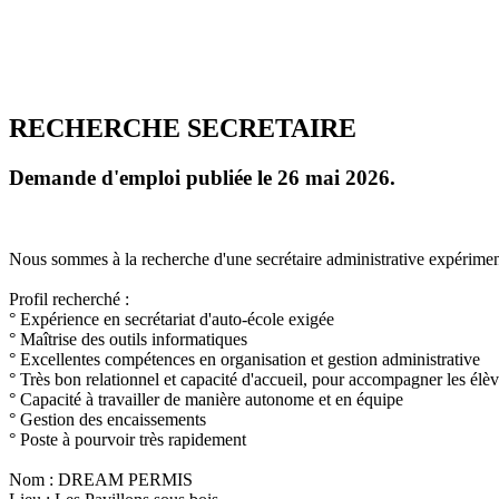
RECHERCHE SECRETAIRE
Demande d'emploi publiée le 26 mai 2026.
Nous sommes à la recherche d'une secrétaire administrative expériment
Profil recherché :
° Expérience en secrétariat d'auto-école exigée
° Maîtrise des outils informatiques
° Excellentes compétences en organisation et gestion administrative
° Très bon relationnel et capacité d'accueil, pour accompagner les élèv
° Capacité à travailler de manière autonome et en équipe
° Gestion des encaissements
° Poste à pourvoir très rapidement
Nom : DREAM PERMIS