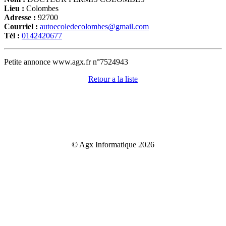
Lieu :
Colombes
Adresse :
92700
Courriel :
autoecoledecolombes@gmail.com
Tél :
0142420677
Petite annonce www.agx.fr n°7524943
Retour a la liste
© Agx Informatique 2026