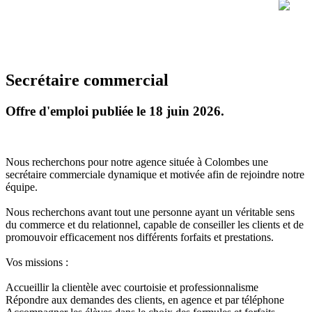
Secrétaire commercial
Offre d'emploi publiée le 18 juin 2026.
Nous recherchons pour notre agence située à Colombes une
secrétaire commerciale dynamique et motivée afin de rejoindre notre
équipe.
Nous recherchons avant tout une personne ayant un véritable sens
du commerce et du relationnel, capable de conseiller les clients et de
promouvoir efficacement nos différents forfaits et prestations.
Vos missions :
Accueillir la clientèle avec courtoisie et professionnalisme
Répondre aux demandes des clients, en agence et par téléphone