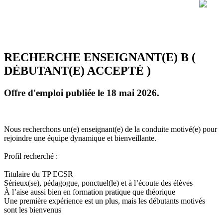
RECHERCHE ENSEIGNANT(E) B (
DÉBUTANT(E) ACCEPTÉ )
Offre d'emploi publiée le 18 mai 2026.
Nous recherchons un(e) enseignant(e) de la conduite motivé(e) pour
rejoindre une équipe dynamique et bienveillante.
Profil recherché :
Titulaire du TP ECSR
Sérieux(se), pédagogue, ponctuel(le) et à l’écoute des élèves
À l’aise aussi bien en formation pratique que théorique
Une première expérience est un plus, mais les débutants motivés
sont les bienvenus