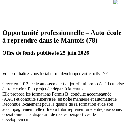
Opportunité professionnelle – Auto-école
à reprendre dans le Mantois (78)
Offre de fonds publiée le 25 juin 2026.
Vous souhaitez vous installer ou développer votre activité ?
Créée en 2012, cette auto-école est aujourd’hui proposée à la reprise
dans le cadre d’un projet de départ à la retraite.
Elle propose les formations Permis B, conduite accompagnée
(AAC) et conduite supervisée, en boîte manuelle et automatique.
Reconnue localement pour la qualité de sa formation et de son
accompagnement, elle offre au futur repreneur une entreprise saine,
opérationnelle et disposant de réelles perspectives de
développement.