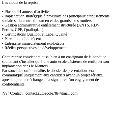
Les atouts de la reprise :
• Plus de 14 années d’activité
• Implantation stratégique à proximité des principaux établissements
scolaires, du centre d’examen et des grands axes routiers
• Gestion administrative entièrement structurée (ANTS, RDV
Permis, CPF, Qualiopi…)
• Certifications Qualiopi et Label Qualité
• Parc automobile récent
• Entreprise immédiatement exploitable
• Réelles perspectives de développement
Cette reprise conviendra aussi bien à un enseignant de la conduite
souhaitant s’installer qu’à une auto-école désireuse de renforcer son
implantation dans le Mantois.
Par souci de confidentialité, le dossier de présentation sera
communiqué uniquement aux candidats ayant un projet sérieux,
après un premier échange et la signature d’un engagement de
confidentialité.
???? Contact : contact.autoecole78@gmail.com