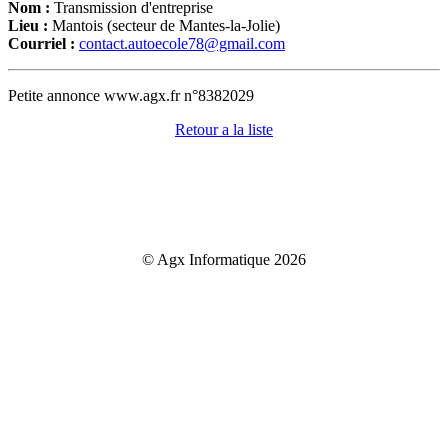
Nom :
Transmission d'entreprise
Lieu :
Mantois (secteur de Mantes-la-Jolie)
Courriel :
contact.autoecole78@gmail.com
Petite annonce www.agx.fr n°8382029
Retour a la liste
© Agx Informatique 2026