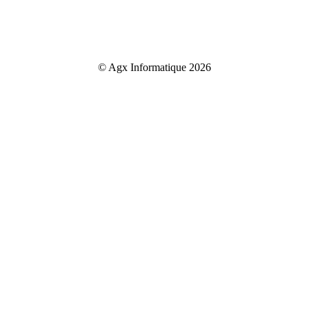
© Agx Informatique 2026