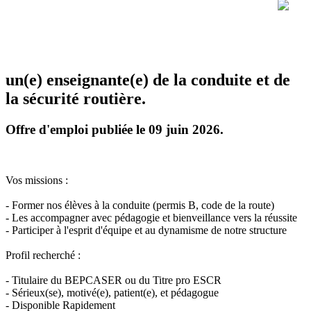
un(e) enseignante(e) de la conduite et de
la sécurité routière.
Offre d'emploi publiée le 09 juin 2026.
Vos missions :
- Former nos élèves à la conduite (permis B, code de la route)
- Les accompagner avec pédagogie et bienveillance vers la réussite
- Participer à l'esprit d'équipe et au dynamisme de notre structure
Profil recherché :
- Titulaire du BEPCASER ou du Titre pro ESCR
- Sérieux(se), motivé(e), patient(e), et pédagogue
- Disponible Rapidement