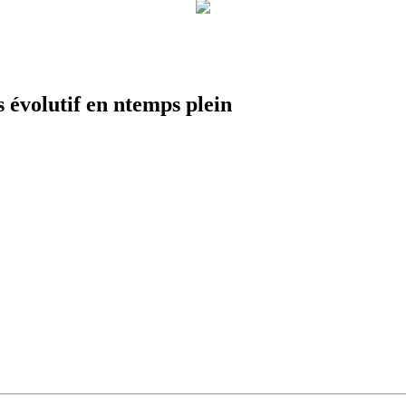
 évolutif en ntemps plein