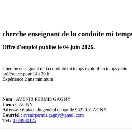
cherche enseignant de la conduite mi temps
Offre d'emploi publiée le 04 juin 2026.
Cherche enseignant de la conduite mi temps évolutif en temps plein
préférence pour 14h 20 h
Expérience 2 ans minimum
Nom :
AVENIR PERMIS GAGNY
Lieu :
GAGNY
Adresse :
6 place du général de gaulle 93220. GAGNY
Courriel :
avenirpermis.gagny@gmail.com
Tél :
0784930125