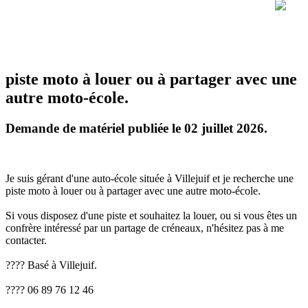
piste moto à louer ou à partager avec une
autre moto-école.
Demande de matériel publiée le 02 juillet 2026.
Je suis gérant d'une auto-école située à Villejuif et je recherche une
piste moto à louer ou à partager avec une autre moto-école.
Si vous disposez d'une piste et souhaitez la louer, ou si vous êtes un
confrère intéressé par un partage de créneaux, n'hésitez pas à me
contacter.
???? Basé à Villejuif.
???? 06 89 76 12 46