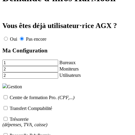
Vous êtes déjà utilisateur·rice AGX ?
Oui
Pas encore
Ma Configuration
Bureaux
Moniteurs
Utilisateurs
Gestion
Centre de formation Pro.
(CPF,...)
Transfert Comptabilité
Trésorerie
(dépenses, TVA, caisse)