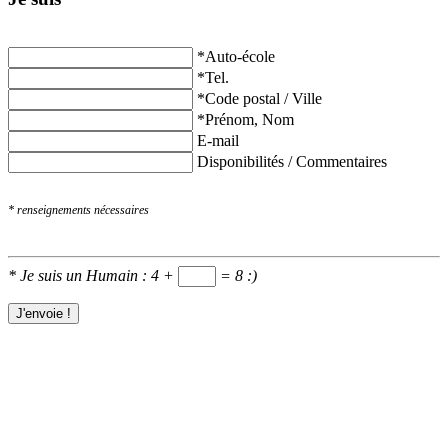
*
Auto-école
*
Tel.
*
Code postal / Ville
*
Prénom, Nom
E-mail
Disponibilités / Commentaires
* renseignements nécessaires
*
Je suis un Humain : 4 +
= 8
:)