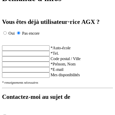
Vous êtes déjà utilisateur·rice AGX ?
Oui
Pas encore
*
Auto-école
*
Tel.
Code postal / Ville
*
Prénom, Nom
*
E-mail
Mes disponibilités
* renseignements nécessaires
Contactez-moi au sujet de